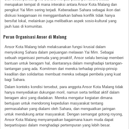
merupakan tempat di mana interaksi antara Ansor Kota Malang dan
pengikut Yai Mim sering terjadi. Keberadaan Sahara sebagai ikon dari
diskusi keagamaan ini menggambarkan bahwa konflik tidak hanya
bersifat lokal, melainkan juga melibatkan aspek sosio-kultural yang
jauh luas di komunitas.
Peran Organisasi Ansor di Malang
Ansor Kota Malang telah melaksanakan fungsi krusial dalam
menyokong Sahara dalam perjuangan melawan Yai Mim. Sebagai
sebuah organisasi pemuda yang proaktif, Ansor selalu bersiap memberi
bantuan untuk beragam hal, diantaranya dalam menghadapi tantangan-
tantangan yang ada. Komitmen dari mereka terhadap prinsip-prinsip
keadilan dan solidaritas membuat mereka sebagai pembela yang kuat
bagi Sahara.
Dalam konteks kondisi tersebut, para anggota Ansor Kota Malang tidak
hanya menyediakan dukungan moril, namun serta terlibat aktif dalam
beragam aksi yang diadakan. Mereka mengatur kegiatan dimana
bertujuan untuk mendorong kepedulian masyarakat tentang
permasalahan yang dialami oleh Sahara, dan menguatkan jaringan
untuk mendukung antar masyarakat. Dengan semangat gotong royong,
Ansor Kota Malang menyampaikan bagaimana kaum muda dapat
berpartisipasi dalam menghadapi pertempuran yang lebih besar.