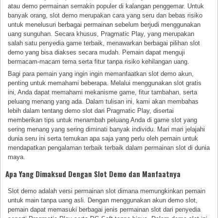
atau demo permainan semakin populer di kalangan penggemar. Untuk
banyak orang, slot demo merupakan cara yang seru dan bebas risiko
untuk menelusuri berbagai permainan sebelum berjudi menggunakan
uang sunguhan. Secara khusus, Pragmatic Play, yang merupakan
salah satu penyedia game terbaik, menawarkan berbagai pilihan slot
demo yang bisa diakses secara mudah. Pemain dapat menguji
bermacam-macam tema serta fitur tanpa risiko kehilangan uang.
Bagi para pemain yang ingin ingin memanfaatkan slot demo akun,
penting untuk memahami beberapa. Melalui menggunakan slot gratis
ini, Anda dapat memahami mekanisme game, fitur tambahan, serta
peluang menang yang ada. Dalam tulisan ini, kami akan membahas
lebih dalam tentang demo slot dari Pragmatic Play, disertai
memberikan tips untuk menambah peluang Anda di game slot yang
sering menang yang sering diminati banyak individu. Mari mari jelajahi
dunia seru ini serta temukan apa saja yang perlu oleh pemain untuk
mendapatkan pengalaman terbaik terbaik dalam permainan slot di dunia
maya.
Apa Yang Dimaksud Dengan Slot Demo dan Manfaatnya
Slot demo adalah versi permainan slot dimana memungkinkan pemain
untuk main tanpa uang asli. Dengan menggunakan akun demo slot,
pemain dapat memasuki berbagai jenis permainan slot dari penyedia