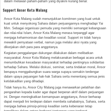
dalam melawan paham-paham yang diyakini kurang benar.
Support Ansor Kota Malang
Ansor Kota Malang sudah menunjukkan komitmen yang kuat untuk
kuat untuk menyokong Sahara dalam perjuangannya menghadapi Yai
Mim. Sebagai organisasi pemuda yang memiliki semangat kebangsaan
dan nilai-nilai Islam, Ansor Kota Malang merasa terpanggil agar
menjaga keharmonisan dan keadilan sosial. Support ini tidak hanya
mewakili pernyataan verbal, namun juga melalui aksi nyata yang
dikerjakan oleh para para anggotanya.
Kegiatan penggalangan dukungan dilakukan dalam melibatkan
masyarakat. Ansor Kota Malang melaksanakan berbagai acara untuk
menumbuhkan kesadaran masyarakat terhadap pentingnya solidaritas
terhadap Sahara. Melalui diskusi, seminar, serta tindakan moral, Ansor
berupaya menggabungkan suara warga supaya semakin terdengar
dalam upaya pejuangan hak-hak Sahara serta menentang semua jenis
ketidakadilan yang dihadapi.
Tidak hanya itu, Ansor City Malang juga menawarkan pelatihan dan
pengarahan kepada kader agar dapat berperan aktif dalam perjuangan
ini. Dengan meningkatkan kemampuan anggotanya, Ansor berharap
dapat menjadi lini terdepan dalam membela sahabatnya, Sahara, serta
menjaga bahwa prinsip-prinsip keadilan serta kebenaran tetap
terpelihara dalam antara berbagai tantangan yang terdapat.