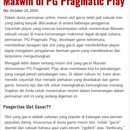
Maxwin di PG Pragmatic Play
On:
October 15, 2025
Dalam dunia permainan online, mesin slot gacor telah jadi sebuah tren
yang paling banyak dibicarakan di antara beberapa penggemar.
Sejumlah player yang mencari kesempatan untuk menemukan Maxwin,
sebuah situasi di mana kemenangan maksimal dapat dicapai selama
permainan. PG Pragmatic Play, developer game terkemuka,
memberikan beragam tipe slot yang gacor agar membolehkan player
dapat mengalami pengalaman bermain game yang mendebarkan dan
berpotensi menguntungkan.
Menggali lebih dalam tentang mesin slot yang gacor Maxwin
demonstrasi PG Pragmatic Play akan membawa kita ke petualangan
yang sangat penuh petualangan seru. Di dalam tulisan ini, kami akan
meneliti sejumlah fitur menarik perhatian yang disediakan dari game-
game, beserta tips dan trik untuk meningkatkan kemungkinan menang.
Siapkan diri Anda untuk menemukan misteri dalam kemenangan dalam
permainan slot ini yang sedang digemari ini.
Pengertian Slot Gacor??
Slot yang gacor adalah sebutan yang populer di kalangan para pemain
perjudian daring, khususnya di dunia game mesin slot. Istilah "gacor"
diambil dari sebuah bahasa gaul yaitu berarti "ngobrol" atau "berbicara,"