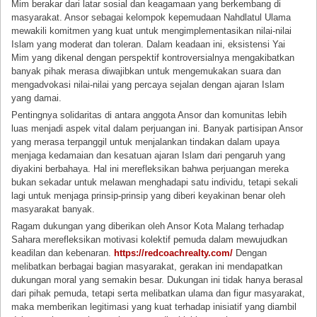
Mim berakar dari latar sosial dan keagamaan yang berkembang di
masyarakat. Ansor sebagai kelompok kepemudaan Nahdlatul Ulama
mewakili komitmen yang kuat untuk mengimplementasikan nilai-nilai
Islam yang moderat dan toleran. Dalam keadaan ini, eksistensi Yai
Mim yang dikenal dengan perspektif kontroversialnya mengakibatkan
banyak pihak merasa diwajibkan untuk mengemukakan suara dan
mengadvokasi nilai-nilai yang percaya sejalan dengan ajaran Islam
yang damai.
Pentingnya solidaritas di antara anggota Ansor dan komunitas lebih
luas menjadi aspek vital dalam perjuangan ini. Banyak partisipan Ansor
yang merasa terpanggil untuk menjalankan tindakan dalam upaya
menjaga kedamaian dan kesatuan ajaran Islam dari pengaruh yang
diyakini berbahaya. Hal ini merefleksikan bahwa perjuangan mereka
bukan sekadar untuk melawan menghadapi satu individu, tetapi sekali
lagi untuk menjaga prinsip-prinsip yang diberi keyakinan benar oleh
masyarakat banyak.
Ragam dukungan yang diberikan oleh Ansor Kota Malang terhadap
Sahara merefleksikan motivasi kolektif pemuda dalam mewujudkan
keadilan dan kebenaran.
https://redcoachrealty.com/
Dengan
melibatkan berbagai bagian masyarakat, gerakan ini mendapatkan
dukungan moral yang semakin besar. Dukungan ini tidak hanya berasal
dari pihak pemuda, tetapi serta melibatkan ulama dan figur masyarakat,
maka memberikan legitimasi yang kuat terhadap inisiatif yang diambil