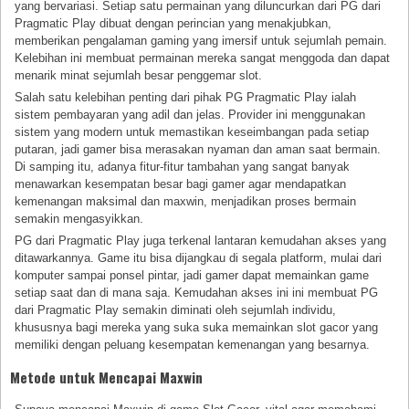
yang bervariasi. Setiap satu permainan yang diluncurkan dari PG dari
Pragmatic Play dibuat dengan perincian yang menakjubkan,
memberikan pengalaman gaming yang imersif untuk sejumlah pemain.
Kelebihan ini membuat permainan mereka sangat menggoda dan dapat
menarik minat sejumlah besar penggemar slot.
Salah satu kelebihan penting dari pihak PG Pragmatic Play ialah
sistem pembayaran yang adil dan jelas. Provider ini menggunakan
sistem yang modern untuk memastikan keseimbangan pada setiap
putaran, jadi gamer bisa merasakan nyaman dan aman saat bermain.
Di samping itu, adanya fitur-fitur tambahan yang sangat banyak
menawarkan kesempatan besar bagi gamer agar mendapatkan
kemenangan maksimal dan maxwin, menjadikan proses bermain
semakin mengasyikkan.
PG dari Pragmatic Play juga terkenal lantaran kemudahan akses yang
ditawarkannya. Game itu bisa dijangkau di segala platform, mulai dari
komputer sampai ponsel pintar, jadi gamer dapat memainkan game
setiap saat dan di mana saja. Kemudahan akses ini ini membuat PG
dari Pragmatic Play semakin diminati oleh sejumlah individu,
khususnya bagi mereka yang suka suka memainkan slot gacor yang
memiliki dengan peluang kesempatan kemenangan yang besarnya.
Metode untuk Mencapai Maxwin