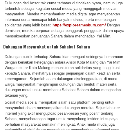
Dukungan dari Ansor tak cuma terbatas di tindakan nyata, namun juga
terbentuk sebagai kegiatan sosial media yang menggugah motivasi
masyarakat. Mereka memanfaatkan media digital agar menyebarkan
informasi serta mencapai lebih banyak individu, serta membangun
solidaritas yang lebih besar.
https://exploreamesbury.com/
Dengan
demikian, mereka berperan sebagai penggerak penggerak dalam upaya
mensukseskan perjuangan Sahara dalam menghadapi Yai Mim.
Dukungan Masyarakat untuk Sahabat Sahara
Dukungan publik terhadap Sahara kian menguat seiringnya bersamaan
dengan kenaikan ketegangan antara Ansor Kota Malang dan Yai Mim.
Warga sekitar Kota Malang menunjukkan solidaritas yang tinggi kuat
kepada Sahara, melihatnya sebagai perjuangan dalam keadilan serta
keberagaman. Sejumlah acara dukungan diselenggarakan, di mana
warga masyarakat menghimpun dukungan dari bentuk materi serta
dukungan moral untuk membantu Sahabat Sahara dalam menghadapi
tekanan yang.
Sosial media sosial merupakan salah satu platform penting untuk
masyarakat dalam menyampaikan dukungan mereka. Sejumlah user
internet yang aktif mengupload pesan-pesan yang positif tentang
Sahara, menyebarangan tagar untuk menyokong insiden ini supaya
perhatian masyarakat semakin meningkat. Anak muda muda juga
berkontribusi aktif dalam menyebarkan menyebarkan informasi yang