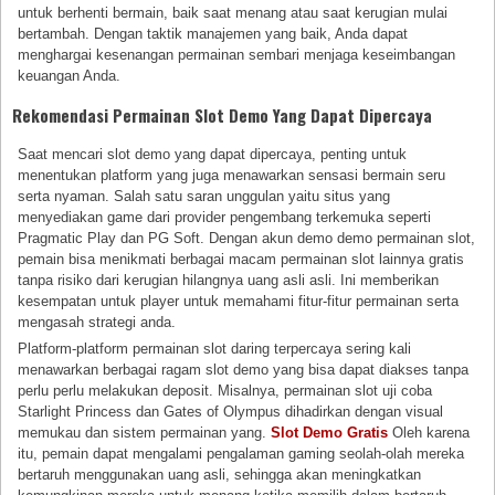
untuk berhenti bermain, baik saat menang atau saat kerugian mulai
bertambah. Dengan taktik manajemen yang baik, Anda dapat
menghargai kesenangan permainan sembari menjaga keseimbangan
keuangan Anda.
Rekomendasi Permainan Slot Demo Yang Dapat Dipercaya
Saat mencari slot demo yang dapat dipercaya, penting untuk
menentukan platform yang juga menawarkan sensasi bermain seru
serta nyaman. Salah satu saran unggulan yaitu situs yang
menyediakan game dari provider pengembang terkemuka seperti
Pragmatic Play dan PG Soft. Dengan akun demo demo permainan slot,
pemain bisa menikmati berbagai macam permainan slot lainnya gratis
tanpa risiko dari kerugian hilangnya uang asli asli. Ini memberikan
kesempatan untuk player untuk memahami fitur-fitur permainan serta
mengasah strategi anda.
Platform-platform permainan slot daring terpercaya sering kali
menawarkan berbagai ragam slot demo yang bisa dapat diakses tanpa
perlu perlu melakukan deposit. Misalnya, permainan slot uji coba
Starlight Princess dan Gates of Olympus dihadirkan dengan visual
memukau dan sistem permainan yang.
Slot Demo Gratis
Oleh karena
itu, pemain dapat mengalami pengalaman gaming seolah-olah mereka
bertaruh menggunakan uang asli, sehingga akan meningkatkan